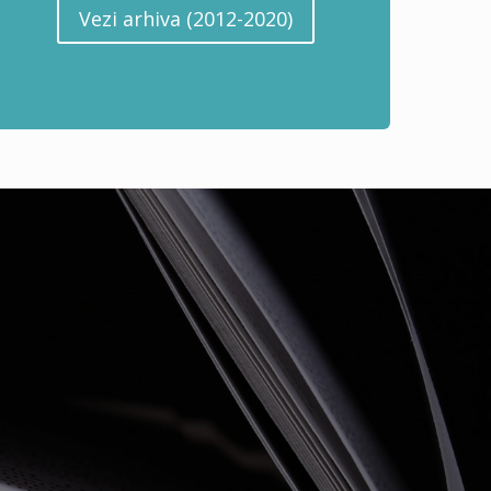
Vezi arhiva (2012-2020)